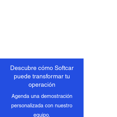
Descubre cómo Softcar
puede transformar tu
operación
Agenda una demostración
personalizada con nuestro
equipo.