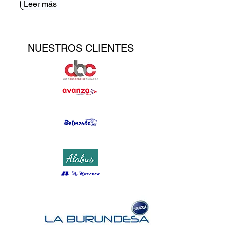
Leer más
NUESTROS CLIENTES