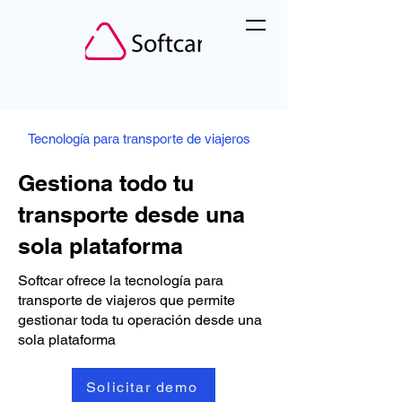
Tecnología para transporte de viajeros
Gestiona todo tu
transporte desde una
sola plataforma
Softcar ofrece la tecnología para
transporte de viajeros que permite
gestionar toda tu operación desde una
sola plataforma
Solicitar demo