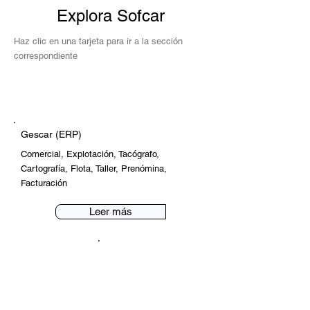
Explora Sofcar
Haz clic en una tarjeta para ir a la sección
correspondiente
Gescar
(ERP)
Gescar (ERP)
Comercial, Explotación, Tacógrafo,
Cartografía, Flota, Taller, Prenómina,
Facturación
Leer más