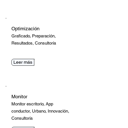
Optimiz
ación
Optimización
Graficado, Preparación,
Resultados, Consultoría
Leer más
Monitor
Monitor
Monitor escritorio, App
conductor, Urbano, Innovación,
Consultoría