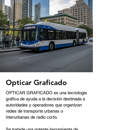
Opticar Graficado
OPTICAR GRAFICADO es una tecnología
gráfica de ayuda a la decisión destinada a
autoridades y operadores que organizan
redes de transporte urbanas o
interurbanas de radio corto.
Se tratade una potente herramienta de