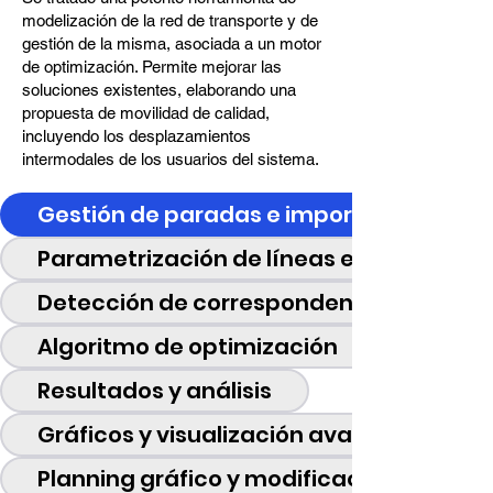
modelización de la red de transporte y de
gestión de la misma, asociada a un motor
de optimización. Permite mejorar las
soluciones existentes, elaborando una
propuesta de movilidad de calidad,
incluyendo los desplazamientos
intermodales de los usuarios del sistema.
Gestión de paradas e importación
Parametrización de líneas e itinerarios
Detección de correspondencias
Algoritmo de optimización
Resultados y análisis
Gráficos y visualización avanzada
Planning gráfico y modificaciones manu