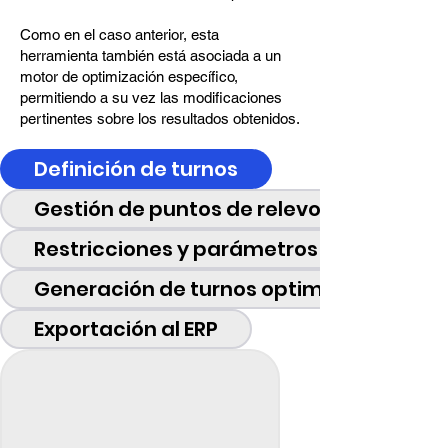
Como en el caso anterior, esta
herramienta también está asociada a un
motor de optimización específico,
permitiendo a su vez las modificaciones
pertinentes sobre los resultados obtenidos.
Definición de turnos
Gestión de puntos de relevo
Restricciones y parámetros de cálculo
Generación de turnos optimizados
Exportación al ERP