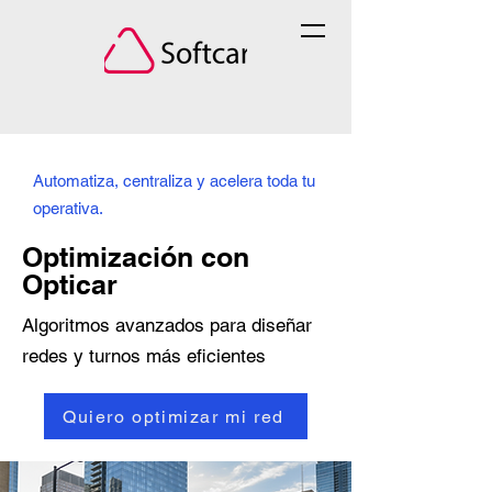
Automatiza, centraliza y acelera toda tu
operativa.
Optimización con
Opticar
Algoritmos avanzados para diseñar
redes y turnos más eficientes
Quiero optimizar mi red