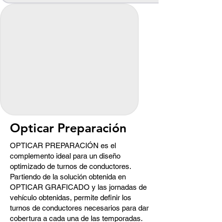
Opticar Preparación
OPTICAR PREPARACIÓN es el
complemento ideal para un diseño
optimizado de turnos de conductores.
Partiendo de la solución obtenida en
OPTICAR GRAFICADO y las jornadas de
vehículo obtenidas, permite definir los
turnos de conductores necesarios para dar
cobertura a cada una de las temporadas.